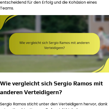
entscheidend für den Erfolg und die Kohäsion eines
Teams.
Wie vergleicht sich Sergio Ramos mit
anderen Verteidigern?
Sergio Ramos sticht unter den Verteidigern hervor, dank