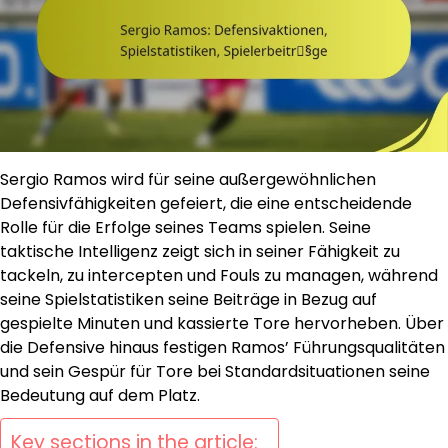
Sergio Ramos wird für seine außergewöhnlichen
Defensivfähigkeiten gefeiert, die eine entscheidende
Rolle für die Erfolge seines Teams spielen. Seine
taktische Intelligenz zeigt sich in seiner Fähigkeit zu
tackeln, zu intercepten und Fouls zu managen, während
seine Spielstatistiken seine Beiträge in Bezug auf
gespielte Minuten und kassierte Tore hervorheben. Über
die Defensive hinaus festigen Ramos’ Führungsqualitäten
und sein Gespür für Tore bei Standardsituationen seine
Bedeutung auf dem Platz.
Key sections in the article: