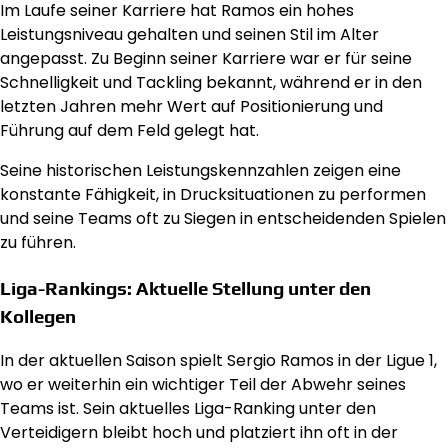
Im Laufe seiner Karriere hat Ramos ein hohes
Leistungsniveau gehalten und seinen Stil im Alter
angepasst. Zu Beginn seiner Karriere war er für seine
Schnelligkeit und Tackling bekannt, während er in den
letzten Jahren mehr Wert auf Positionierung und
Führung auf dem Feld gelegt hat.
Seine historischen Leistungskennzahlen zeigen eine
konstante Fähigkeit, in Drucksituationen zu performen
und seine Teams oft zu Siegen in entscheidenden Spielen
zu führen.
Liga-Rankings: Aktuelle Stellung unter den
Kollegen
In der aktuellen Saison spielt Sergio Ramos in der Ligue 1,
wo er weiterhin ein wichtiger Teil der Abwehr seines
Teams ist. Sein aktuelles Liga-Ranking unter den
Verteidigern bleibt hoch und platziert ihn oft in der