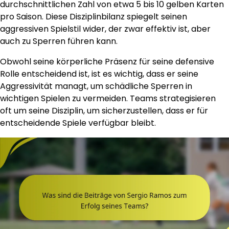
durchschnittlichen Zahl von etwa 5 bis 10 gelben Karten
pro Saison. Diese Disziplinbilanz spiegelt seinen
aggressiven Spielstil wider, der zwar effektiv ist, aber
auch zu Sperren führen kann.
Obwohl seine körperliche Präsenz für seine defensive
Rolle entscheidend ist, ist es wichtig, dass er seine
Aggressivität managt, um schädliche Sperren in
wichtigen Spielen zu vermeiden. Teams strategisieren
oft um seine Disziplin, um sicherzustellen, dass er für
entscheidende Spiele verfügbar bleibt.