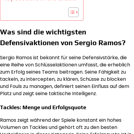
Was sind die wichtigsten
Defensivaktionen von Sergio Ramos?
Sergio Ramos ist bekannt für seine Defensivstärke, die
eine Reihe von Schlüsselaktionen umfasst, die erheblich
zum Erfolg seines Teams beitragen. Seine Fähigkeit zu
tackeln, zu intercepten, zu klären, Schüsse zu blocken
und Fouls zu managen, definiert seinen Einfluss auf dem
Platz und zeigt seine taktische Intelligenz.
Tackles: Menge und Erfolgsquote
Ramos zeigt während der Spiele konstant ein hohes
Volumen an Tackles und gehört oft zu den besten