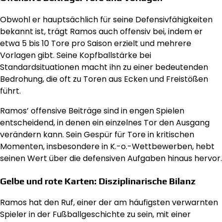
Obwohl er hauptsächlich für seine Defensivfähigkeiten
bekannt ist, trägt Ramos auch offensiv bei, indem er
etwa 5 bis 10 Tore pro Saison erzielt und mehrere
Vorlagen gibt. Seine Kopfballstärke bei
Standardsituationen macht ihn zu einer bedeutenden
Bedrohung, die oft zu Toren aus Ecken und Freistößen
führt.
Ramos’ offensive Beiträge sind in engen Spielen
entscheidend, in denen ein einzelnes Tor den Ausgang
verändern kann. Sein Gespür für Tore in kritischen
Momenten, insbesondere in K.-o.-Wettbewerben, hebt
seinen Wert über die defensiven Aufgaben hinaus hervor.
Gelbe und rote Karten: Disziplinarische Bilanz
Ramos hat den Ruf, einer der am häufigsten verwarnten
Spieler in der Fußballgeschichte zu sein, mit einer