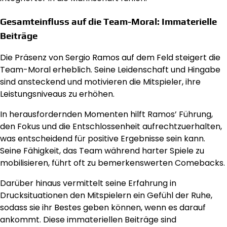
Gesamteinfluss auf die Team-Moral: Immaterielle
Beiträge
Die Präsenz von Sergio Ramos auf dem Feld steigert die
Team-Moral erheblich. Seine Leidenschaft und Hingabe
sind ansteckend und motivieren die Mitspieler, ihre
Leistungsniveaus zu erhöhen.
In herausfordernden Momenten hilft Ramos’ Führung,
den Fokus und die Entschlossenheit aufrechtzuerhalten,
was entscheidend für positive Ergebnisse sein kann.
Seine Fähigkeit, das Team während harter Spiele zu
mobilisieren, führt oft zu bemerkenswerten Comebacks.
Darüber hinaus vermittelt seine Erfahrung in
Drucksituationen den Mitspielern ein Gefühl der Ruhe,
sodass sie ihr Bestes geben können, wenn es darauf
ankommt. Diese immateriellen Beiträge sind