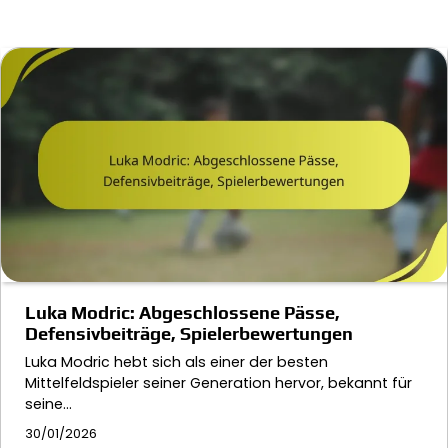
Luka Modric: Abgeschlossene Pässe,
Defensivbeiträge, Spielerbewertungen
Luka Modric hebt sich als einer der besten
Mittelfeldspieler seiner Generation hervor, bekannt für
seine…
30/01/2026