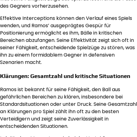
des Gegners vorherzusehen.
Effektive Interceptions können den Verlauf eines Spiels
wenden, und Ramos’ ausgeprägtes Gespür für
Positionierung ermöglicht es ihm, Bälle in kritischen
Bereichen abzufangen. Seine Effektivität zeigt sich oft in
seiner Fähigkeit, entscheidende Spielzüge zu stören, was
ihn zu einem formidablem Gegner in defensiven
Szenarien macht.
Klärungen: Gesamtzahl und kritische Situationen
Ramos ist bekannt für seine Fähigkeit, den Ball aus
gefährlichen Bereichen zu klären, insbesondere bei
Standardsituationen oder unter Druck. Seine Gesamtzahl
an Klärungen pro Spiel zählt ihn oft zu den besten
Verteidigern und zeigt seine Zuverlässigkeit in
entscheidenden Situationen.