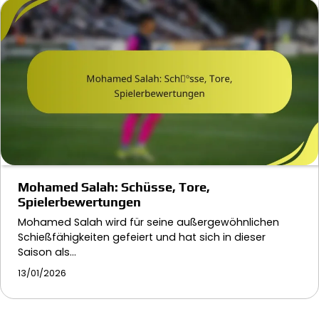
Mohamed Salah: Schüsse, Tore,
Spielerbewertungen
Mohamed Salah wird für seine außergewöhnlichen
Schießfähigkeiten gefeiert und hat sich in dieser
Saison als…
13/01/2026