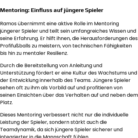
Mentoring: Einfluss auf jüngere Spieler
Ramos übernimmt eine aktive Rolle im Mentoring
jüngerer Spieler und teilt sein umfangreiches Wissen und
seine Erfahrung. Er hilft ihnen, die Herausforderungen des
Profifußballs zu meistern, von technischen Fähigkeiten
bis hin zu mentaler Resilienz.
Durch die Bereitstellung von Anleitung und
Unterstützung fördert er eine Kultur des Wachstums und
der Entwicklung innerhalb des Teams. Jüngere Spieler
sehen oft zu ihm als Vorbild auf und profitieren von
seinen Einsichten über das Verhalten auf und neben dem
Platz.
Dieses Mentoring verbessert nicht nur die individuelle
Leistung der Spieler, sondern stärkt auch die
Teamdynamik, da sich jüngere Spieler sicherer und
integrierter in die Mannschaft fühlen.