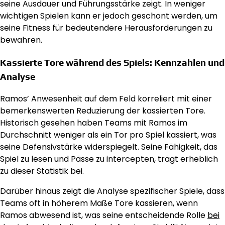
seine Ausdauer und Führungsstärke zeigt. In weniger
wichtigen Spielen kann er jedoch geschont werden, um
seine Fitness für bedeutendere Herausforderungen zu
bewahren.
Kassierte Tore während des Spiels: Kennzahlen und
Analyse
Ramos’ Anwesenheit auf dem Feld korreliert mit einer
bemerkenswerten Reduzierung der kassierten Tore.
Historisch gesehen haben Teams mit Ramos im
Durchschnitt weniger als ein Tor pro Spiel kassiert, was
seine Defensivstärke widerspiegelt. Seine Fähigkeit, das
Spiel zu lesen und Pässe zu intercepten, trägt erheblich
zu dieser Statistik bei.
Darüber hinaus zeigt die Analyse spezifischer Spiele, dass
Teams oft in höherem Maße Tore kassieren, wenn
Ramos abwesend ist, was seine entscheidende Rolle
bei