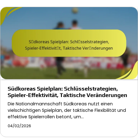
Südkoreas Spielplan: Schlüsselstrategien,
Spieler-Effektivität, Taktische Veränderungen
Die Nationalmannschaft Südkoreas nutzt einen
vielschichtigen Spielplan, der taktische Flexibilität und
effektive Spielerrollen betont, um…
04/02/2026