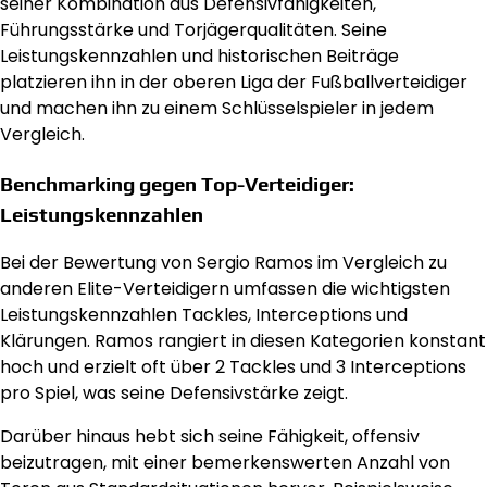
seiner Kombination aus Defensivfähigkeiten,
Führungsstärke und Torjägerqualitäten. Seine
Leistungskennzahlen und historischen Beiträge
platzieren ihn in der oberen Liga der Fußballverteidiger
und machen ihn zu einem Schlüsselspieler in jedem
Vergleich.
Benchmarking gegen Top-Verteidiger:
Leistungskennzahlen
Bei der Bewertung von Sergio Ramos im Vergleich zu
anderen Elite-Verteidigern umfassen die wichtigsten
Leistungskennzahlen Tackles, Interceptions und
Klärungen. Ramos rangiert in diesen Kategorien konstant
hoch und erzielt oft über 2 Tackles und 3 Interceptions
pro Spiel, was seine Defensivstärke zeigt.
Darüber hinaus hebt sich seine Fähigkeit, offensiv
beizutragen, mit einer bemerkenswerten Anzahl von