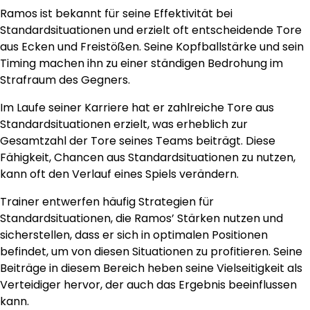
Ramos ist bekannt für seine Effektivität bei
Standardsituationen und erzielt oft entscheidende Tore
aus Ecken und Freistößen. Seine Kopfballstärke und sein
Timing machen ihn zu einer ständigen Bedrohung im
Strafraum des Gegners.
Im Laufe seiner Karriere hat er zahlreiche Tore aus
Standardsituationen erzielt, was erheblich zur
Gesamtzahl der Tore seines Teams beiträgt. Diese
Fähigkeit, Chancen aus Standardsituationen zu nutzen,
kann oft den Verlauf eines Spiels verändern.
Trainer entwerfen häufig Strategien für
Standardsituationen, die Ramos’ Stärken nutzen und
sicherstellen, dass er sich in optimalen Positionen
befindet, um von diesen Situationen zu profitieren. Seine
Beiträge in diesem Bereich heben seine Vielseitigkeit als
Verteidiger hervor, der auch das Ergebnis beeinflussen
kann.