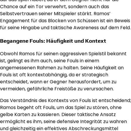
Chance auf ein Tor verwehrt, sondern auch das
Selbstvertrauen seiner Mitspieler stärkt. Ramos’
Engagement für das Blocken von Schüssen ist ein Beweis
für seine Hingabe und taktische Awareness auf dem Feld.
Begangene Fouls: Häufigkeit und Kontext
Obwohl Ramos für seinen aggressiven Spielstil bekannt
ist, gelingt es ihm auch, seine Fouls in einem
angemessenen Rahmen zu halten. Seine Häufigkeit an
Fouls ist oft kontextabhängig, da er strategisch
entscheidet, wann er Gegner herausfordert, um zu
vermeiden, gefährliche Freistöße zu verursachen.
Das Verständnis des Kontexts von Fouls ist entscheidend;
Ramos begeht oft Fouls, um das Spiel zu stören, ohne
gelbe Karten zu kassieren. Dieser taktische Ansatz
ermöglicht es ihm, seine defensive Integrität zu wahren
und gleichzeitig ein effektives Abschreckungsmittel