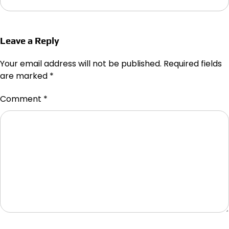
Leave a Reply
Your email address will not be published.
Required fields
are marked
*
Comment
*