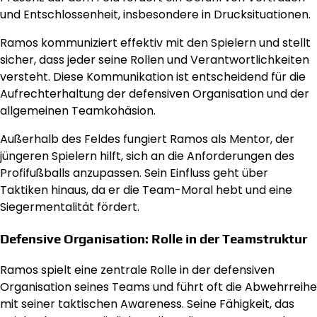
und Entschlossenheit, insbesondere in Drucksituationen.
Ramos kommuniziert effektiv mit den Spielern und stellt
sicher, dass jeder seine Rollen und Verantwortlichkeiten
versteht. Diese Kommunikation ist entscheidend für die
Aufrechterhaltung der defensiven Organisation und der
allgemeinen Teamkohäsion.
Außerhalb des Feldes fungiert Ramos als Mentor, der
jüngeren Spielern hilft, sich an die Anforderungen des
Profifußballs anzupassen. Sein Einfluss geht über
Taktiken hinaus, da er die Team-Moral hebt und eine
Siegermentalität fördert.
Defensive Organisation: Rolle in der Teamstruktur
Ramos spielt eine zentrale Rolle in der defensiven
Organisation seines Teams und führt oft die Abwehrreihe
mit seiner taktischen Awareness. Seine Fähigkeit, das