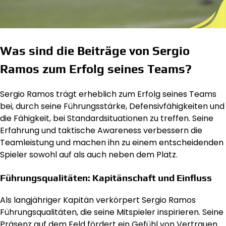
Was sind die Beiträge von Sergio
Ramos zum Erfolg seines Teams?
Sergio Ramos trägt erheblich zum Erfolg seines Teams
bei, durch seine Führungsstärke, Defensivfähigkeiten und
die Fähigkeit, bei Standardsituationen zu treffen. Seine
Erfahrung und taktische Awareness verbessern die
Teamleistung und machen ihn zu einem entscheidenden
Spieler sowohl auf als auch neben dem Platz.
Führungsqualitäten: Kapitänschaft und Einfluss
Als langjähriger Kapitän verkörpert Sergio Ramos
Führungsqualitäten, die seine Mitspieler inspirieren. Seine
Präsenz auf dem Feld fördert ein Gefühl von Vertrauen