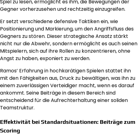
Spiel zu lesen, ermöglicht es ihm, die Bewegungen der
Gegner vorherzusehen und rechtzeitig einzugreifen.
Er setzt verschiedene defensive Taktiken ein, wie
Positionierung und Markierung, um den Angriffsfluss des
Gegners zu stören. Dieser strategische Ansatz stärkt
nicht nur die Abwehr, sondern ermöglicht es auch seinen
Mitspielern, sich auf ihre Rollen zu konzentrieren, ohne
Angst zu haben, exponiert zu werden.
Ramos’ Erfahrung in hochkarätigen Spielen stattet ihn
mit den Fähigkeiten aus, Druck zu bewältigen, was ihn zu
einem zuverlässigen Verteidiger macht, wenn es darauf
ankommt. Seine Beiträge in diesem Bereich sind
entscheidend für die Aufrechterhaltung einer soliden
Teamstruktur.
Effektivität bei Standardsituationen: Beiträge zum
Scoring