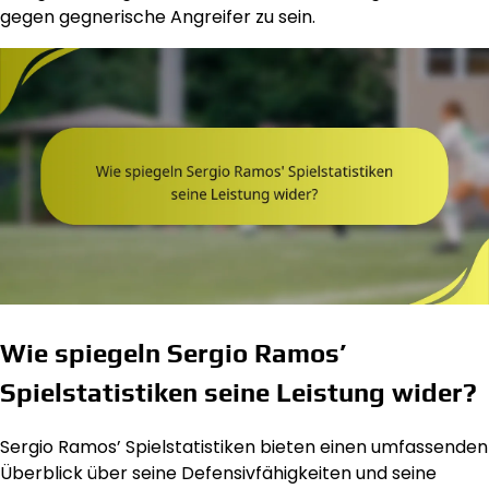
gegen gegnerische Angreifer zu sein.
Wie spiegeln Sergio Ramos’
Spielstatistiken seine Leistung wider?
Sergio Ramos’ Spielstatistiken bieten einen umfassenden
Überblick über seine Defensivfähigkeiten und seine