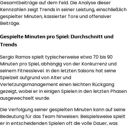
Gesamtbeiträge auf dem Feld. Die Analyse dieser
Kennzahlen zeigt Trends in seiner Leistung, einschließlich
gespielter Minuten, kassierter Tore und offensiver
Beiträge.
Gespielte Minuten pro Spiel: Durchschnitt und
Trends
Sergio Ramos spielt typischerweise etwa 70 bis 90
Minuten pro Spiel, abhängig von der Konkurrenz und
seinem Fitnesslevel. In den letzten Saisons hat seine
Spielzeit aufgrund von Alter und
Verletzungsmanagement einen leichten Rückgang
gezeigt, wobei er in einigen Spielen in den letzten Phasen
ausgewechselt wurde.
Die Verfolgung seiner gespielten Minuten kann auf seine
Bedeutung für das Team hinweisen. Beispielsweise spielt
er in entscheidenden Spielen oft die volle Dauer, was