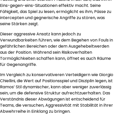
Eins-gegen-eins-Situationen effektiv macht. Seine
Fähigkeit, das Spiel zu lesen, ermöglicht es ihm, Pässe zu
intercepten und gegnerische Angriffe zu stören, was
seine Stärken zeigt.
Dieser aggressive Ansatz kann jedoch zu
Verwundbarkeiten führen, wie dem Begehen von Fouls in
gefährlichen Bereichen oder dem Ausgehebeltwerden
aus der Position. Während sein Risikoverhalten
Tormöglichkeiten schaffen kann, öffnet es auch Räume
für Gegenangriffe.
Im Vergleich zu konservativeren Verteidigern wie Giorgio
Chiellini, die Wert auf Positionsspiel und Disziplin legen, ist
Ramos’ Stil dynamischer, kann aber weniger zuverlässig
sein, um die defensive Struktur aufrechtzuerhalten. Das
Verständnis dieser Abwägungen ist entscheidend für
Teams, die versuchen, Aggressivität mit Stabilität in ihrer
Abwehrreihe in Einklang zu bringen.