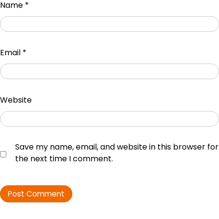
Name
*
Email
*
Website
Save my name, email, and website in this browser for
the next time I comment.