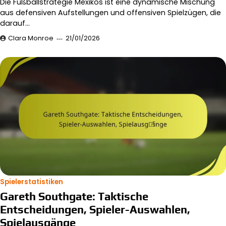
Die Fußballstrategie Mexikos ist eine dynamische Mischung
aus defensiven Aufstellungen und offensiven Spielzügen, die
darauf…
Clara Monroe
21/01/2026
Spielerstatistiken
Gareth Southgate: Taktische
Entscheidungen, Spieler-Auswahlen,
Spielausgänge