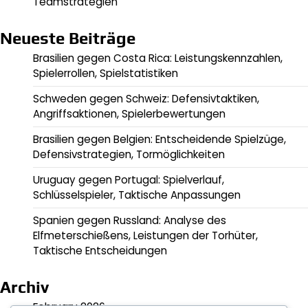
Teamstrategien
Neueste Beiträge
Brasilien gegen Costa Rica: Leistungskennzahlen,
Spielerrollen, Spielstatistiken
Schweden gegen Schweiz: Defensivtaktiken,
Angriffsaktionen, Spielerbewertungen
Brasilien gegen Belgien: Entscheidende Spielzüge,
Defensivstrategien, Tormöglichkeiten
Uruguay gegen Portugal: Spielverlauf,
Schlüsselspieler, Taktische Anpassungen
Spanien gegen Russland: Analyse des
Elfmeterschießens, Leistungen der Torhüter,
Taktische Entscheidungen
Archiv
February 2026