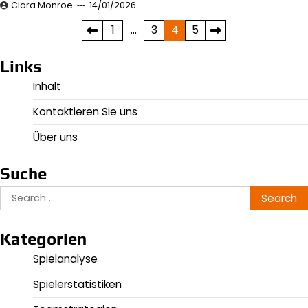
Clara Monroe
14/01/2026
Posts
1
…
3
4
5
pagination
Links
Inhalt
Kontaktieren Sie uns
Über uns
Suche
Search
for:
Kategorien
Spielanalyse
Spielerstatistiken