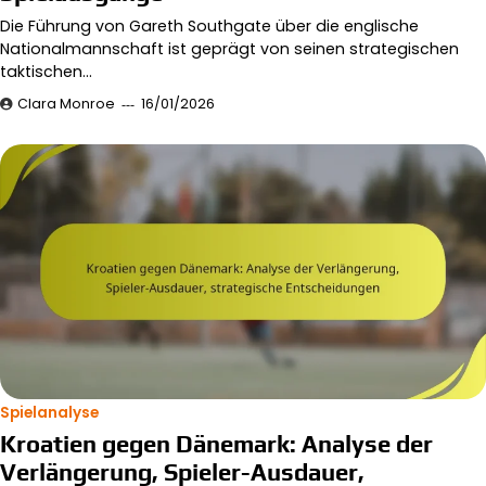
Die Führung von Gareth Southgate über die englische
Nationalmannschaft ist geprägt von seinen strategischen
taktischen…
Clara Monroe
16/01/2026
Spielanalyse
Kroatien gegen Dänemark: Analyse der
Verlängerung, Spieler-Ausdauer,