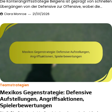
Die Konterangriffsstrategie Belgiens ist geprägt von schnellen
Übergängen von der Defensive zur Offensive, wobei die…
Clara Monroe
21/01/2026
Teamstrategien
Mexikos Gegenstrategie: Defensive
Aufstellungen, Angriffsaktionen,
Spielerbewertungen